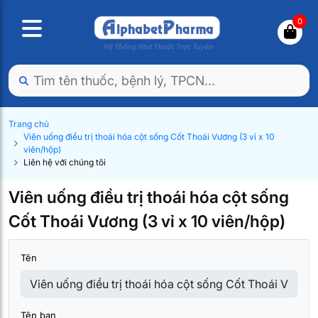
0
Trang chủ
Viên uống điều trị thoái hóa cột sống Cốt Thoái Vương (3 vỉ x 10
viên/hộp)
Liên hệ với chúng tôi
Viên uống điều trị thoái hóa cột sống
Cốt Thoái Vương (3 vỉ x 10 viên/hộp)
Tên
Tên bạn