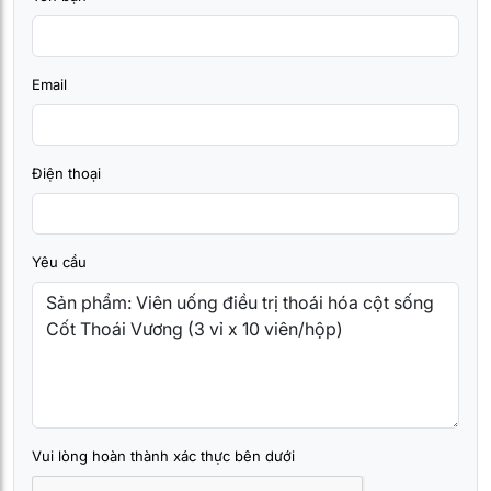
Email
Điện thoại
Yêu cầu
Vui lòng hoàn thành xác thực bên dưới