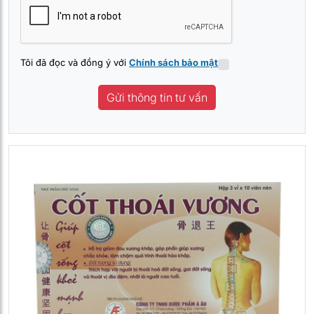
Tôi đã đọc và đồng ý với
Chính sách bảo mật