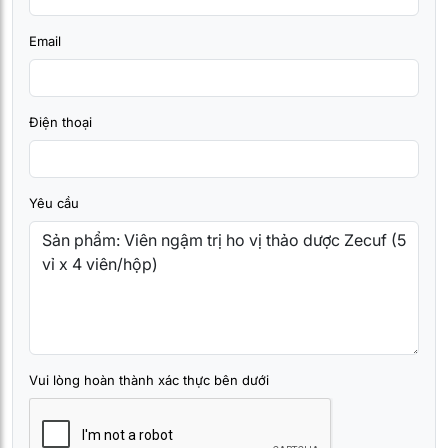
Email
Điện thoại
Yêu cầu
Vui lòng hoàn thành xác thực bên dưới