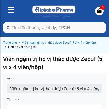
0
Trang chủ
Viên ngậm trị ho vị thảo dược Zecuf (5 vỉ x 4 viên/hộp)
Liên hệ với chúng tôi
Viên ngậm trị ho vị thảo dược Zecuf (5
vỉ x 4 viên/hộp)
Tên
Tên bạn