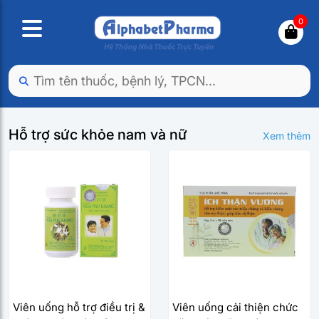
0
Hỗ trợ sức khỏe nam và nữ
Xem thêm
Viên uống hỗ trợ điều trị &
Viên uống cải thiện chức