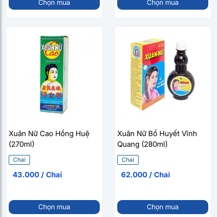
Chọn mua
Chọn mua
Xuân Nữ Cao Hồng Huệ
Xuân Nữ Bổ Huyết Vĩnh
(270ml)
Quang (280ml)
Chai
Chai
43.000 / Chai
62.000 / Chai
Chọn mua
Chọn mua