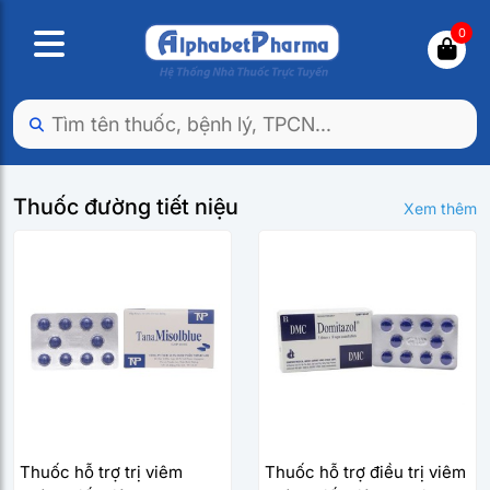
0
Thuốc đường tiết niệu
Xem thêm
Thuốc hỗ trợ trị viêm
Thuốc hỗ trợ điều trị viêm