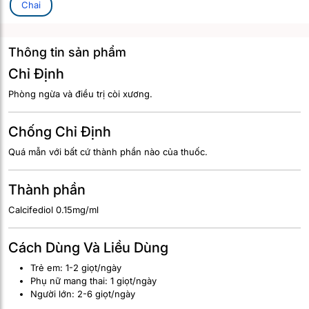
Chai
Thông tin sản phẩm
Chỉ Định
Phòng ngừa và điều trị còi xương.
Chống Chỉ Định
Quá mẫn với bất cứ thành phần nào của thuốc.
Thành phần
Calcifediol 0.15mg/ml
Cách Dùng Và Liều Dùng
Trẻ em: 1-2 giọt/ngày
Phụ nữ mang thai: 1 giọt/ngày
Người lớn: 2-6 giọt/ngày