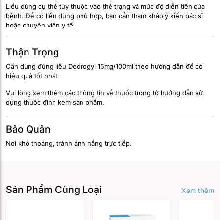
Liều dùng cụ thể tùy thuộc vào thể trạng và mức độ diễn tiến của
bệnh. Để có liều dùng phù hợp, bạn cần tham khảo ý kiến bác sĩ
hoặc chuyên viên y tế.
Thận Trọng
Cần dùng đúng liều Dedrogyl 15mg/100ml theo hướng dẫn để có
hiệu quả tốt nhất.
Vui lòng xem thêm các thông tin về thuốc trong tờ hướng dẫn sử
dụng thuốc đính kèm sản phẩm.
Bảo Quản
Nơi khô thoáng, tránh ánh nắng trực tiếp.
Sản Phẩm Cùng Loại
Xem thêm