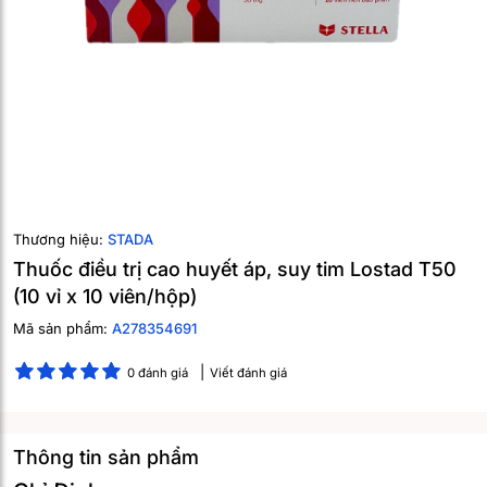
Thương hiệu:
STADA
Thuốc điều trị cao huyết áp, suy tim Lostad T50
(10 vỉ x 10 viên/hộp)
Mã sản phẩm:
A278354691
0 đánh giá
Viết đánh giá
Thông tin sản phẩm