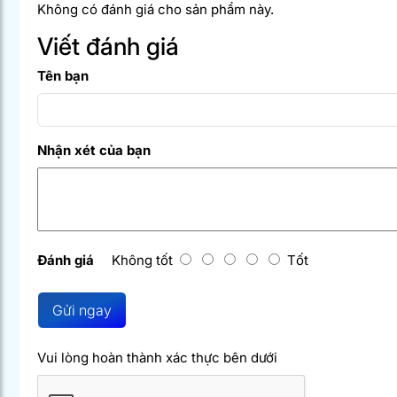
Không có đánh giá cho sản phẩm này.
Viết đánh giá
Tên bạn
Nhận xét của bạn
Đánh giá
Không tốt
Tốt
Gửi ngay
Vui lòng hoàn thành xác thực bên dưới