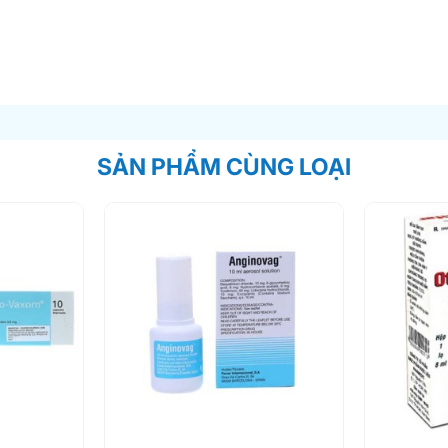
SẢN PHẨM CÙNG LOẠI