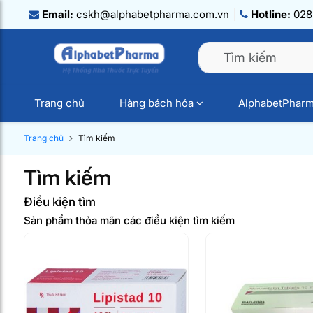
Email:
cskh@alphabetpharma.com.vn
Hotline:
028.
Trang chủ
Hàng bách hóa
AlphabetPhar
Trang chủ
Tìm kiếm
Tìm kiếm
Điều kiện tìm
Sản phẩm thỏa mãn các điều kiện tìm kiếm