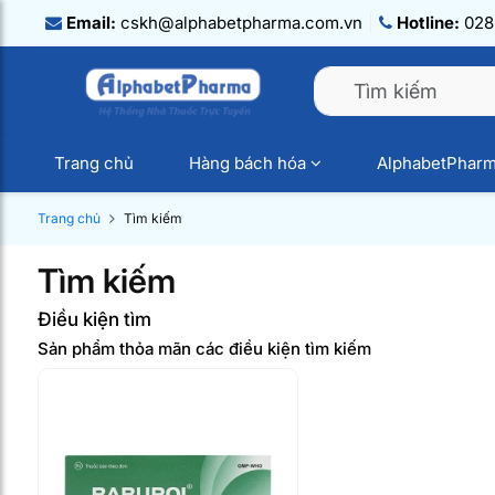
Email:
cskh@alphabetpharma.com.vn
Hotline:
028.
Trang chủ
Hàng bách hóa
AlphabetPhar
Trang chủ
Tìm kiếm
Tìm kiếm
Điều kiện tìm
Sản phẩm thỏa mãn các điều kiện tìm kiếm