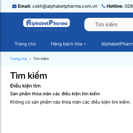
Email:
cskh@alphabetpharma.com.vn
Hotline:
028.
Trang chủ
Hàng bách hóa
AlphabetPhar
Trang chủ
Tìm kiếm
Tìm kiếm
Điều kiện tìm
Sản phẩm thỏa mãn các điều kiện tìm kiếm
Không có sản phẩm nào thỏa mãn các điều kiện tìm kiếm.