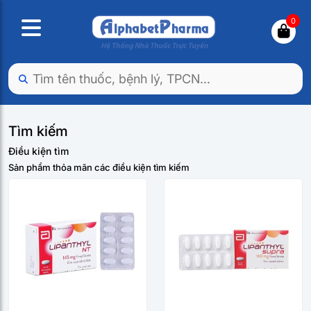
0
Tìm kiếm
Điều kiện tìm
Sản phẩm thỏa mãn các điều kiện tìm kiếm