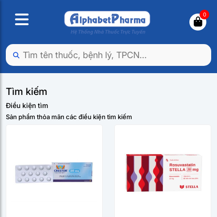
0
Tìm kiếm
Điều kiện tìm
Sản phẩm thỏa mãn các điều kiện tìm kiếm