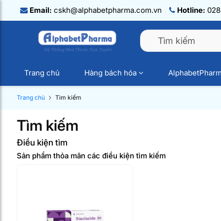
Email:
cskh@alphabetpharma.com.vn
Hotline:
028.
Trang chủ
Hàng bách hóa
AlphabetPhar
Trang chủ
Tìm kiếm
Tìm kiếm
Điều kiện tìm
Sản phẩm thỏa mãn các điều kiện tìm kiếm