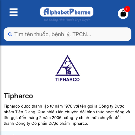
0
Tipharco
Tipharco được thành lập từ năm 1976 với tên gọi là Công ty Dược
phẩm Tiền Giang. Qua nhiều lần chuyển đổi hình thức hoạt động và
tên gọi, đến tháng 2 năm 2006, công ty chính thức chuyển đổi
thành Công ty Cổ phần Dược phẩm Tipharco.