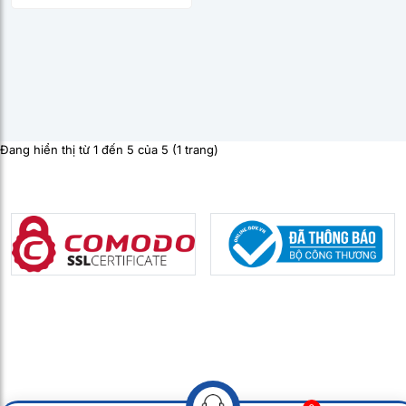
Đang hiển thị từ 1 đến 5 của 5 (1 trang)