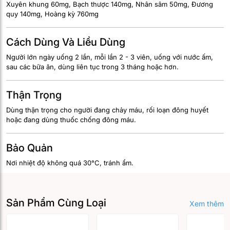
Xuyên khung 60mg, Bạch thược 140mg, Nhân sâm 50mg, Đương
quy 140mg, Hoàng kỳ 760mg
Cách Dùng Và Liều Dùng
Người lớn ngày uống 2 lần, mỗi lần 2 - 3 viên, uống với nước ấm,
sau các bữa ăn, dùng liên tục trong 3 tháng hoặc hơn.
Thận Trọng
Dùng thận trọng cho người đang chảy máu, rối loạn đông huyết
hoặc đang dùng thuốc chống đông máu.
Bảo Quản
Nơi nhiệt độ không quá 30°C, tránh ẩm.
Sản Phẩm Cùng Loại
Xem thêm