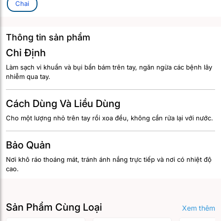
Chai
Thông tin sản phẩm
Chỉ Định
Làm sạch vi khuẩn và bụi bẩn bám trên tay, ngăn ngừa các bệnh lây
nhiễm qua tay.
Cách Dùng Và Liều Dùng
Cho một lượng nhỏ trên tay rồi xoa đều, không cần rửa lại với nước.
Bảo Quản
Nơi khô ráo thoáng mát, tránh ánh nắng trực tiếp và nơi có nhiệt độ
cao.
Sản Phẩm Cùng Loại
Xem thêm