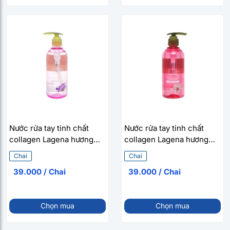
Nước rửa tay tinh chất
Nước rửa tay tinh chất
collagen Lagena hương
collagen Lagena hương
Lavender (Chai 300g)
hoa anh đào (Chai 300g)
Chai
Chai
39.000 / Chai
39.000 / Chai
Chọn mua
Chọn mua