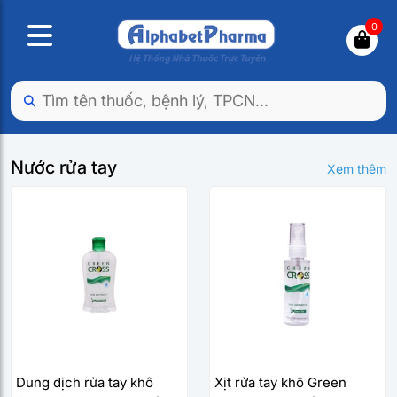
0
Nước rửa tay
Xem thêm
Dung dịch rửa tay khô
Xịt rửa tay khô Green