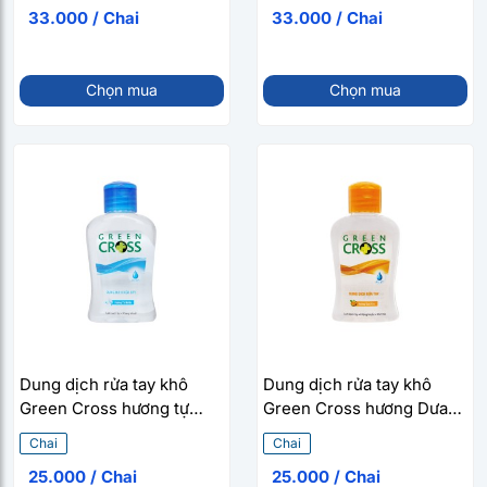
33.000 / Chai
33.000 / Chai
Chọn mua
Chọn mua
Dung dịch rửa tay khô
Dung dịch rửa tay khô
Green Cross hương tự
Green Cross hương Dưa
nhiên (100ml)
Táo (100ml)
Chai
Chai
25.000 / Chai
25.000 / Chai