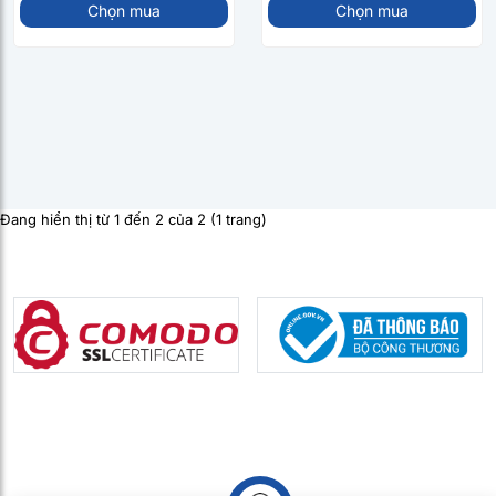
Chọn mua
Chọn mua
Đang hiển thị từ 1 đến 2 của 2 (1 trang)