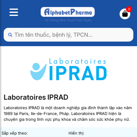
0
Laboratoires IPRAD
Laboratoires IPRAD là một doanh nghiệp gia đình thành lập vào năm
1989 tại Paris, Ile-de-France, Pháp. Laboratoires IPRAD hiện là
chuyên gia trong lĩnh vực phụ khoa và chăm sóc sức khỏe phụ nữ.
Sắp xếp theo:
Hiển thị: