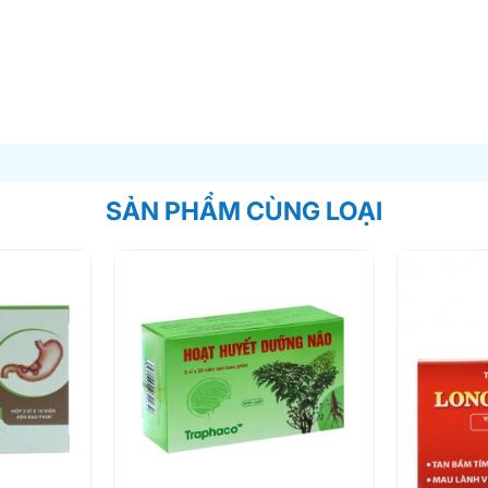
SẢN PHẨM CÙNG LOẠI