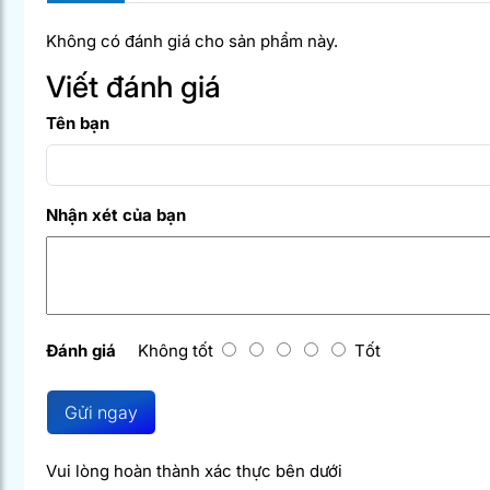
Không có đánh giá cho sản phẩm này.
Viết đánh giá
Tên bạn
Nhận xét của bạn
Đánh giá
Không tốt
Tốt
Gửi ngay
Vui lòng hoàn thành xác thực bên dưới