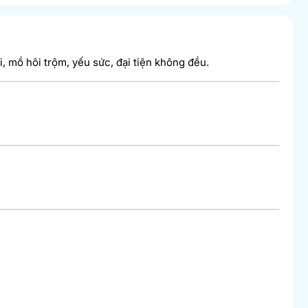
, mồ hôi trộm, yếu sức, đại tiện không đều.