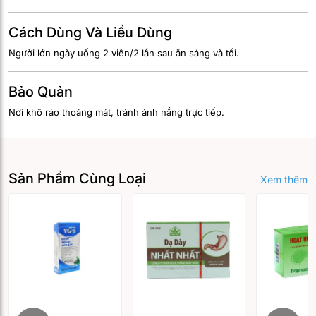
Cách Dùng Và Liều Dùng
Người lớn ngày uống 2 viên/2 lần sau ăn sáng và tối.
Bảo Quản
Nơi khô ráo thoáng mát, tránh ánh nắng trực tiếp.
Sản Phẩm Cùng Loại
Xem thêm