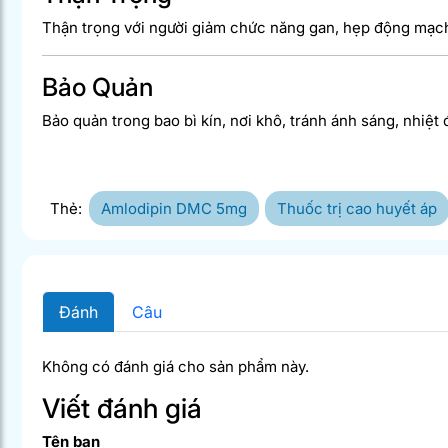
Thận trọng với người giảm chức năng gan, hẹp động mạch
Bảo Quản
Bảo quản trong bao bì kín, nơi khô, tránh ánh sáng, nhiệt
Thẻ:
Amlodipin DMC 5mg
Thuốc trị cao huyết áp
Đánh
Câu
Không có đánh giá cho sản phẩm này.
Viết đánh giá
Tên bạn