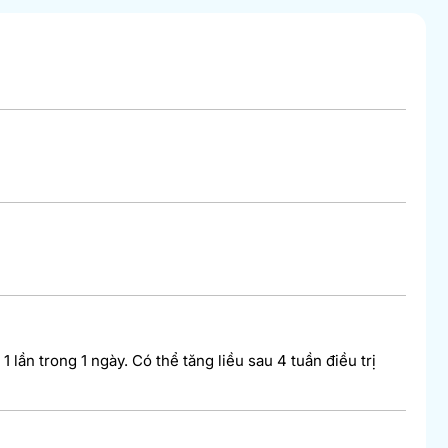
 lần trong 1 ngày. Có thể tăng liều sau 4 tuần điều trị