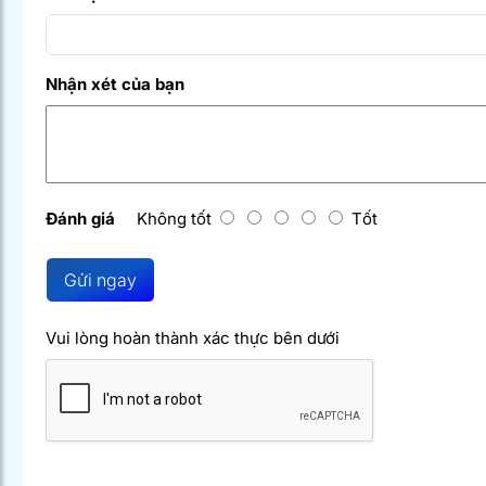
Nhận xét của bạn
Đánh giá
Không tốt
Tốt
Gửi ngay
Vui lòng hoàn thành xác thực bên dưới