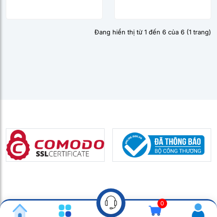
Đang hiển thị từ 1 đến 6 của 6 (1 trang)
0