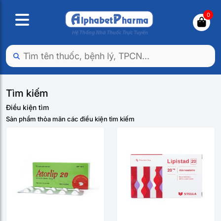
0
Tìm kiếm
Điều kiện tìm
Sản phẩm thỏa mãn các điều kiện tìm kiếm