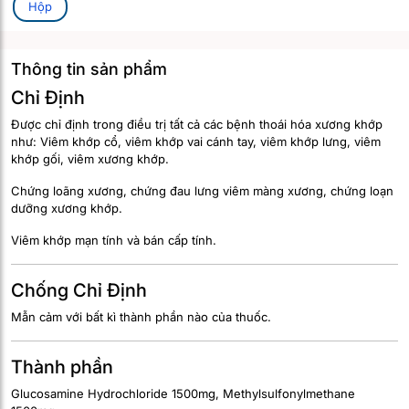
Hộp
Thông tin sản phẩm
Chỉ Định
Được chỉ định trong điều trị tất cả các bệnh thoái hóa xương khớp
như: Viêm khớp cổ, viêm khớp vai cánh tay, viêm khớp lưng, viêm
khớp gối, viêm xương khớp.
Chứng loãng xương, chứng đau lưng viêm màng xương, chứng loạn
dưỡng xương khớp.
Viêm khớp mạn tính và bán cấp tính.
Chống Chỉ Định
Mẫn cảm với bất kì thành phần nào của thuốc.
Thành phần
Glucosamine Hydrochloride 1500mg, Methylsulfonylmethane