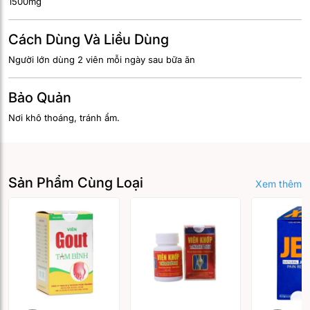
1500mg
Cách Dùng Và Liều Dùng
Người lớn dùng 2 viên mỗi ngày sau bữa ăn
Bảo Quản
Nơi khô thoáng, tránh ẩm.
Sản Phẩm Cùng Loại
Xem thêm