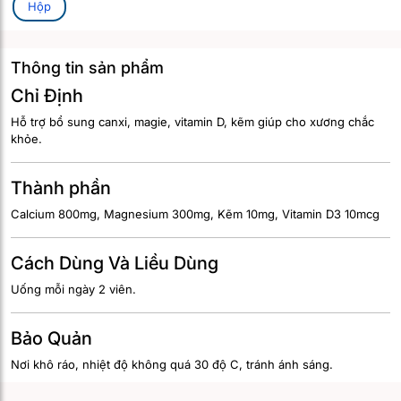
Hộp
Thông tin sản phẩm
Chỉ Định
Hỗ trợ bổ sung canxi, magie, vitamin D, kẽm giúp cho xương chắc
khỏe.
Thành phần
Calcium 800mg, Magnesium 300mg, Kẽm 10mg, Vitamin D3 10mcg
Cách Dùng Và Liều Dùng
Uống mỗi ngày 2 viên.
Bảo Quản
Nơi khô ráo, nhiệt độ không quá 30 độ C, tránh ánh sáng.