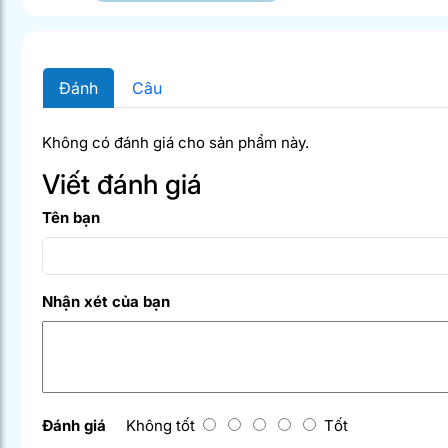
Đánh
Câu
Không có đánh giá cho sản phẩm này.
Viết đánh giá
Tên bạn
Nhận xét của bạn
Đánh giá
Không tốt
Tốt