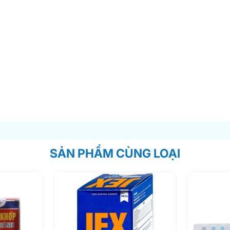
SẢN PHẨM CÙNG LOẠI