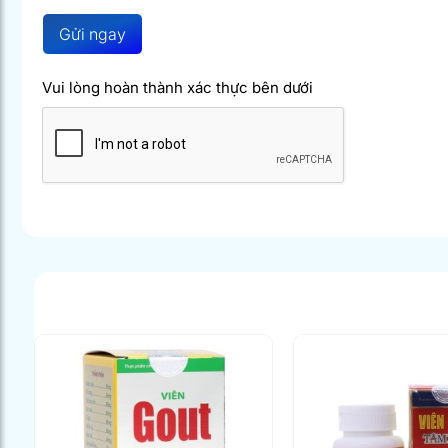
Gửi ngay
Vui lòng hoàn thành xác thực bên dưới