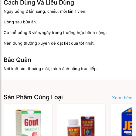
Cách Dùng Và Liều Dùng
Ngày uống 2 lần sáng, chiều, mỗi lần 1 viên.
Uống sau bữa ăn.
Có thể uống 3 viên/ngày trong trường hợp bệnh nặng.
Nên dùng thường xuyên để đạt kết quả tốt nhất.
Bảo Quản
Nơi khô ráo, thoáng mát, tránh ánh nắng trực tiếp.
Sản Phẩm Cùng Loại
Xem thêm